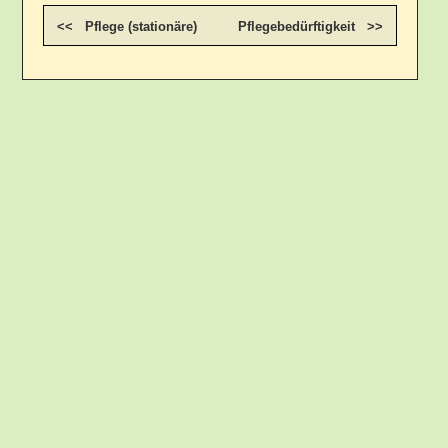
<< Pflege (stationäre)
Pflegebedürftigkeit >>