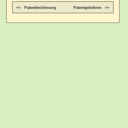
<< Patentberühmung
Patentgebühren >>