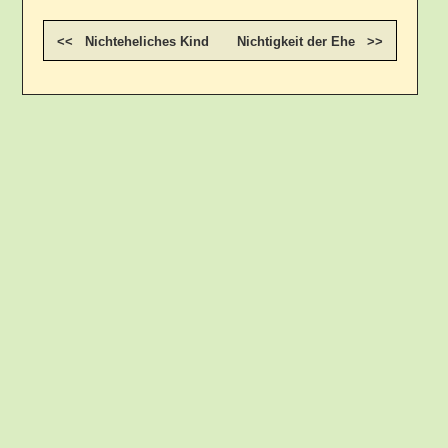
<< Nichteheliches Kind
Nichtigkeit der Ehe >>