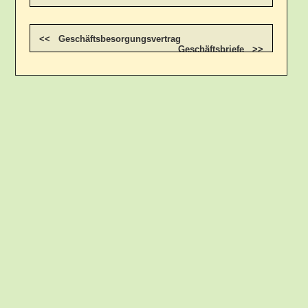
<< Geschäftsbesorgungsvertrag
Geschäftsbriefe >>