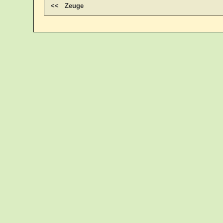
<< Zeuge