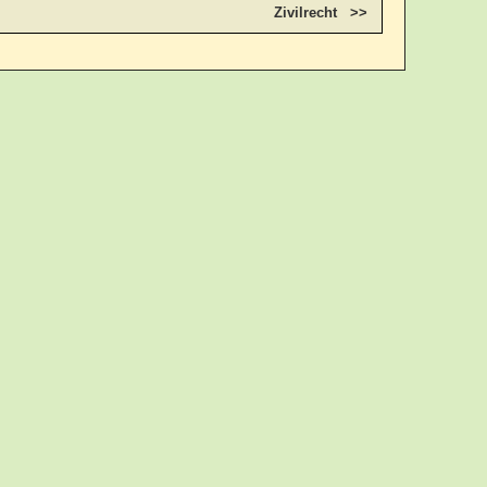
Zivilrecht >>