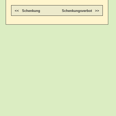
<< Schenkung
Schenkungsverbot >>