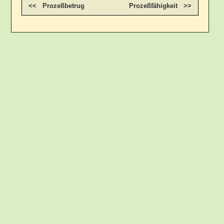
<< Prozeßbetrug
Prozeßfähigkeit >>