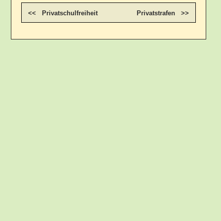
<< Privatschulfreiheit
Privatstrafen >>