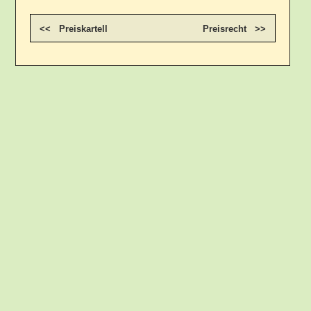
<< Preiskartell
Preisrecht >>