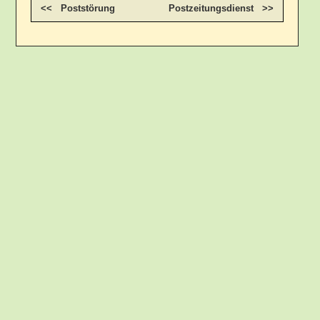
<< Poststörung
Postzeitungsdienst >>