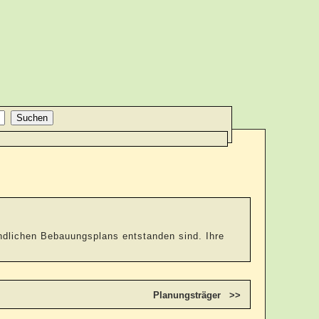
indlichen Bebauungsplans entstanden sind. Ihre
Planungsträger >>