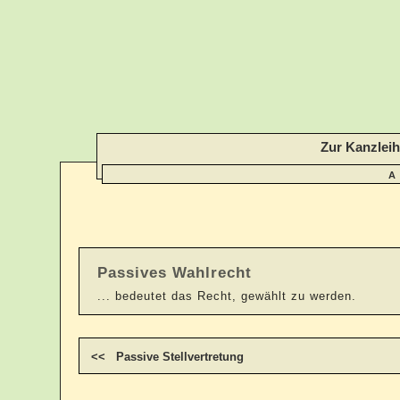
Zur Kanzlei
A
Passives Wahlrecht
... bedeutet das Recht, gewählt zu werden.
<< Passive Stellvertretung