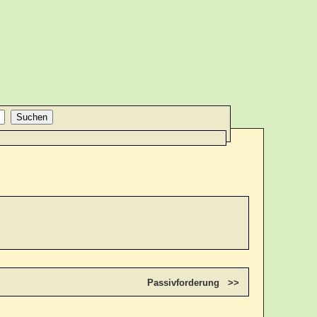
Passivforderung >>