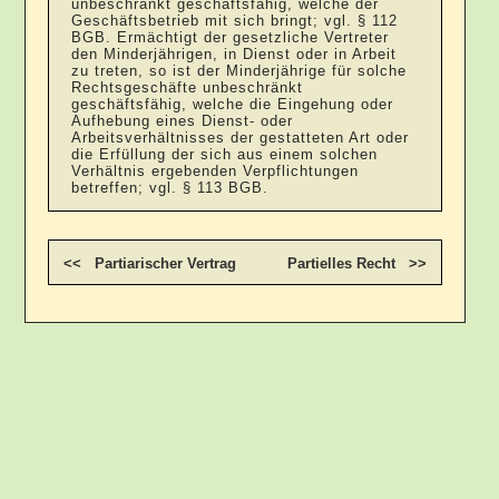
unbeschränkt geschäftsfähig, welche der
Geschäftsbetrieb mit sich bringt; vgl. § 112
BGB. Ermächtigt der gesetzliche Vertreter
den Minderjährigen, in Dienst oder in Arbeit
zu treten, so ist der Minderjährige für solche
Rechtsgeschäfte unbeschränkt
geschäftsfähig, welche die Eingehung oder
Aufhebung eines Dienst- oder
Arbeitsverhältnisses der gestatteten Art oder
die Erfüllung der sich aus einem solchen
Verhältnis ergebenden Verpflichtungen
betreffen; vgl. § 113 BGB.
<< Partiarischer Vertrag
Partielles Recht >>