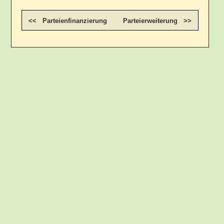
<< Parteienfinanzierung
Parteierweiterung >>