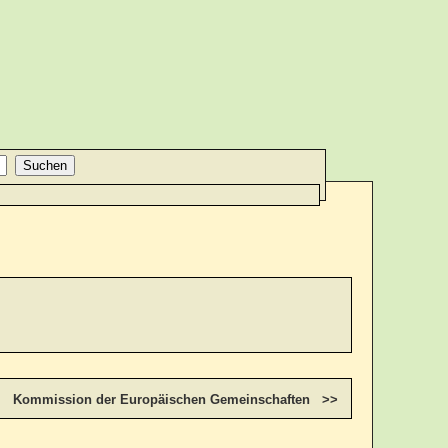
Kommission der Europäischen Gemeinschaften >>