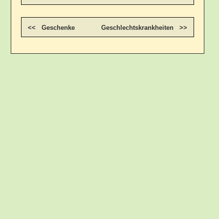
<< Geschenke
Geschlechtskrankheiten >>