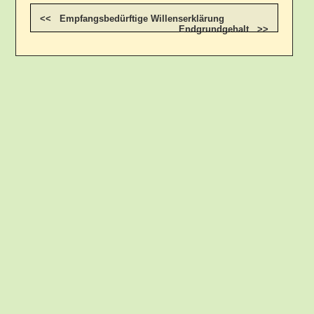
<< Empfangsbedürftige Willenserklärung
Endgrundgehalt >>