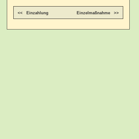
<< Einzahlung
Einzelmaßnahme >>