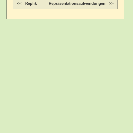
<< Replik
Repräsentationsaufwendungen >>