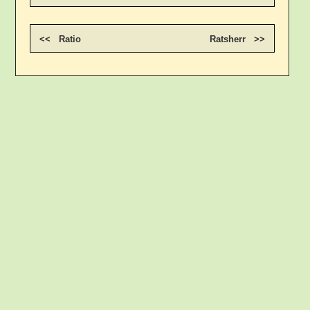
<< Ratio
Ratsherr >>