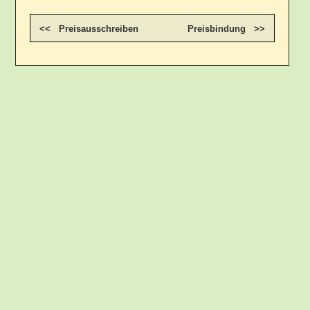
<< Preisausschreiben
Preisbindung >>