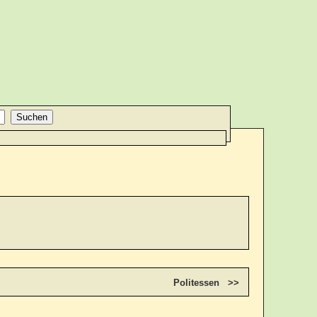
Politessen >>