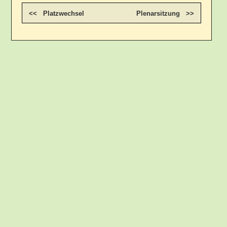
<< Platzwechsel
Plenarsitzung >>