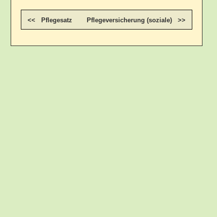
<< Pflegesatz
Pflegeversicherung (soziale) >>