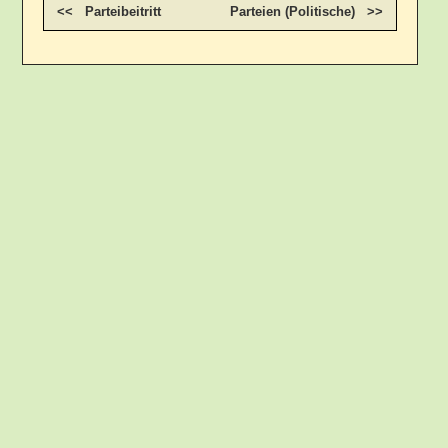
<< Parteibeitritt
Parteien (Politische) >>