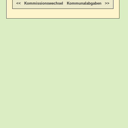
<< Kommissionswechsel
Kommunalabgaben >>