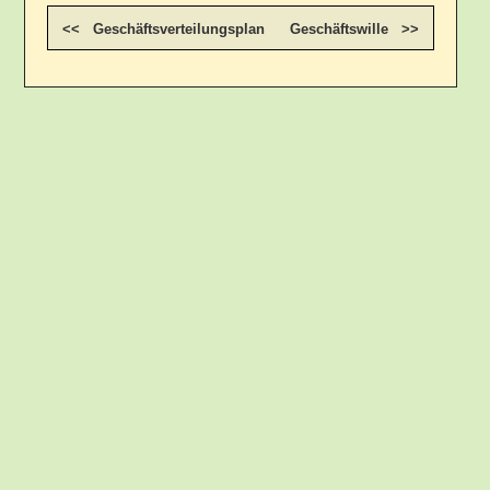
<< Geschäftsverteilungsplan
Geschäftswille >>