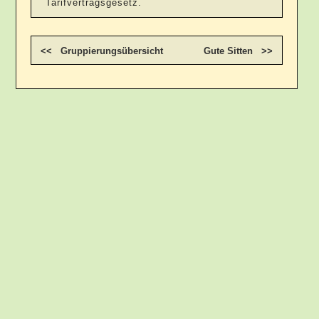
Tarifvertragsgesetz.
<< Gruppierungsübersicht
Gute Sitten >>